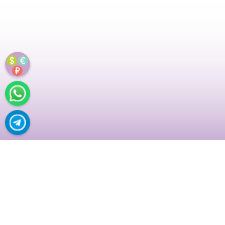
УРАЛЬНАЯ К