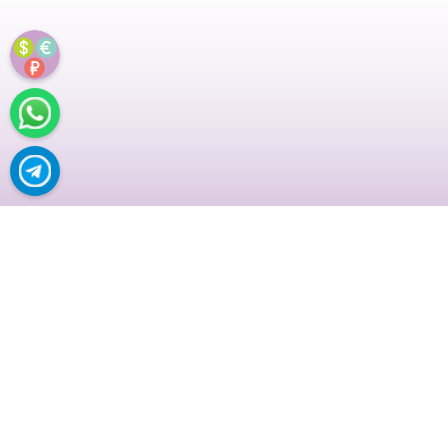
УРАЛЬНАЯ К