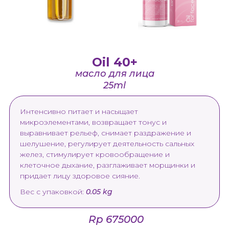
Oil 40+
масло для лица
25ml
Интенсивно питает и насыщает
микроэлементами, возвращает тонус и
выравнивает рельеф, снимает раздражение и
шелушение, регулирует деятельность сальных
желез, стимулирует кровообращение и
клеточное дыхание, разглаживает морщинки и
придает лицу здоровое сияние.
Вес с упаковкой:
0.05 kg
Rp 675000